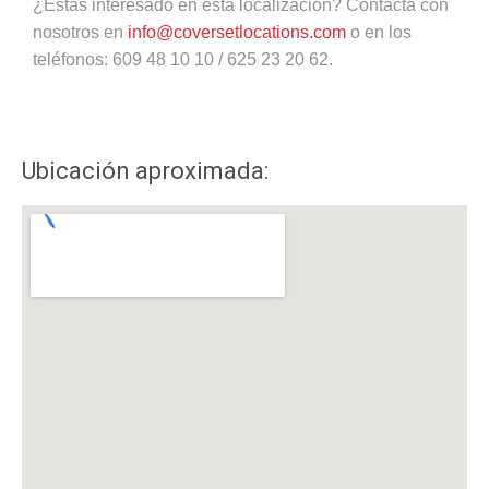
¿Estás interesado en esta localización? Contacta con
nosotros en
info@coversetlocations.com
o en los
teléfonos: 609 48 10 10 / 625 23 20 62.
Ubicación aproximada: