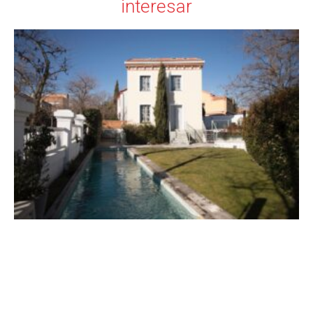
interesar