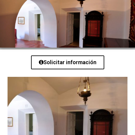
Solicitar información