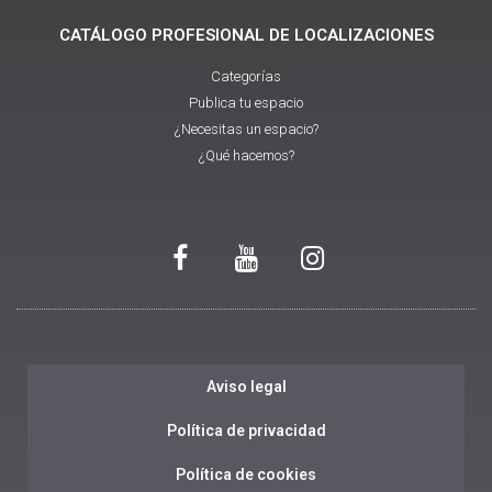
CATÁLOGO PROFESIONAL DE LOCALIZACIONES
Categorías
Publica tu espacio
¿Necesitas un espacio?
¿Qué hacemos?
Aviso legal
Política de privacidad
Política de cookies