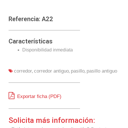
Referencia: A22
Características
Disponibilidad inmediata
,
,
,
corredor
corredor antiguo
pasillo
pasillo antiguo
Exportar ficha (PDF)
Solicita más información: