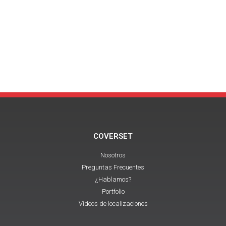
COVERSET
Nosotros
Preguntas Frecuentes
¿Hablamos?
Portfolio
Vídeos de localizaciones