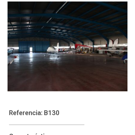
Referencia: B130