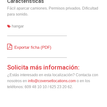
Características
Fácil aparcar camiones. Permisos privados. Dificultad
para sonido.
hangar
Exportar ficha (PDF)
Solicita más información:
¿Estás interesado en esta localización? Contacta con
nosotros en
info@coversetlocations.com
o en los
teléfonos: 609 48 10 10 / 625 23 20 62.