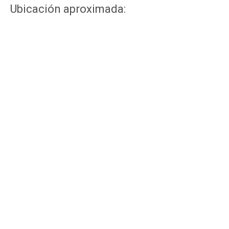
Ubicación aproximada: