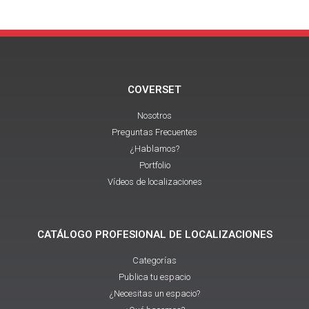
COVERSET
Nosotros
Preguntas Frecuentes
¿Hablamos?
Portfolio
Vídeos de localizaciones
CATÁLOGO PROFESIONAL DE LOCALIZACIONES
Categorías
Publica tu espacio
¿Necesitas un espacio?