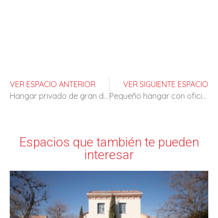
VER ESPACIO ANTERIOR
VER SIGUIENTE ESPACIO
Hangar privado de gran dimensión
Pequeño hangar con oficina
Espacios que también te pueden
interesar