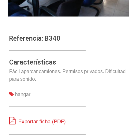
Referencia: B340
Características
Fácil aparcar camiones. Permisos privados. Dificultad
para sonido.
hangar
Exportar ficha (PDF)