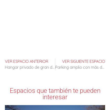
VER ESPACIO ANTERIOR
VER SIGUIENTE ESPACIO
Hangar privado de gran dimensión
Parking amplio con más de un piso
Espacios que también te pueden
interesar