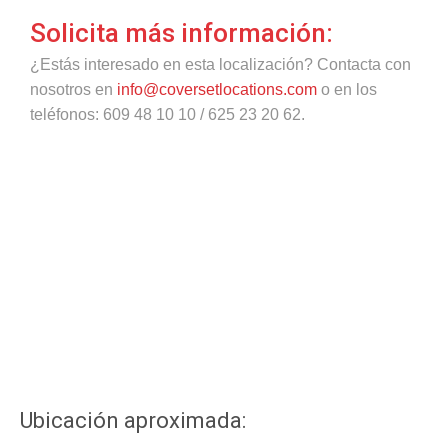
Solicita más información:
¿Estás interesado en esta localización? Contacta con
nosotros en
info@coversetlocations.com
o en los
teléfonos: 609 48 10 10 / 625 23 20 62.
Ubicación aproximada: