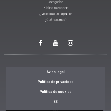
Categorías
Publica tu espacio
¿Necesitas un espacio?
¿Qué hacemos?
Aviso legal
Política de privacidad
Política de cookies
ES