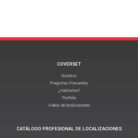
COVERSET
Nosotros
Preguntas Frecuentes
¿Hablamos?
Portfolio
Vídeos de localizaciones
CATÁLOGO PROFESIONAL DE LOCALIZACIONES