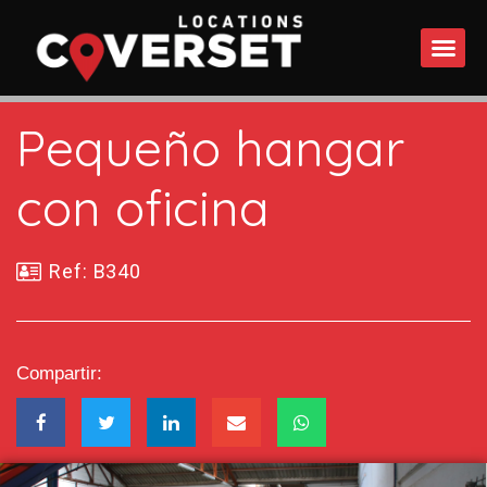
QUÉ 
Pequeño hangar
con oficina
Ref: B340
Compartir: