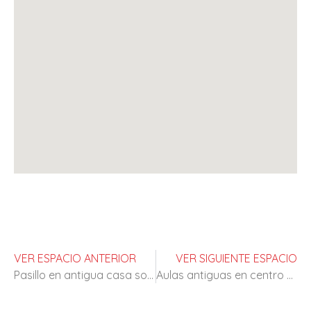
VER ESPACIO ANTERIOR
VER SIGUIENTE ESPACIO
Pasillo en antigua casa solariega
Aulas antiguas en centro de enseñanza