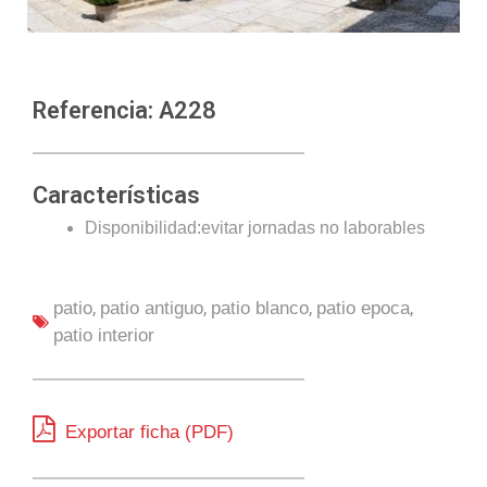
Referencia: A228
Características
Disponibilidad:evitar jornadas no laborables
,
,
,
,
patio
patio antiguo
patio blanco
patio epoca
patio interior
Exportar ficha (PDF)