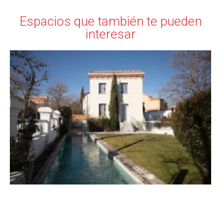
Espacios que también te pueden
interesar