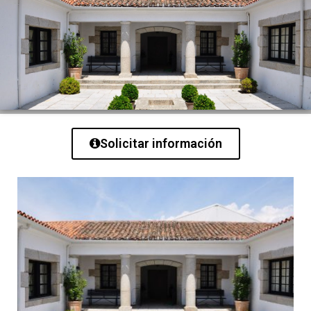
Solicitar información