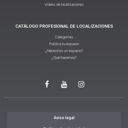
Vídeos de localizaciones
CATÁLOGO PROFESIONAL DE LOCALIZACIONES
Categorías
Publica tu espacio
¿Necesitas un espacio?
¿Qué hacemos?
Aviso legal