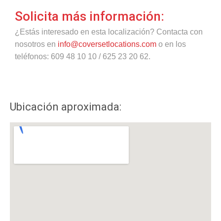
Solicita más información:
¿Estás interesado en esta localización? Contacta con
nosotros en
info@coversetlocations.com
o en los
teléfonos: 609 48 10 10 / 625 23 20 62.
Ubicación aproximada: