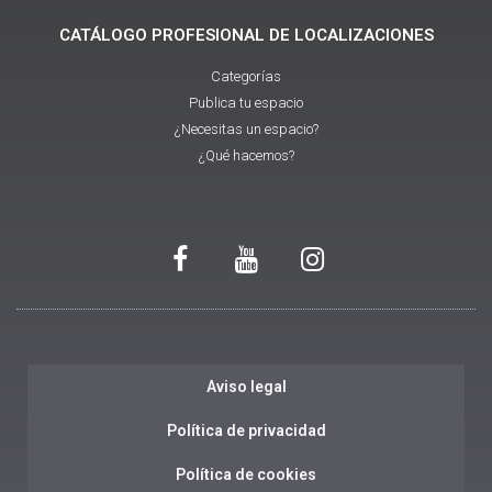
CATÁLOGO PROFESIONAL DE LOCALIZACIONES
Categorías
Publica tu espacio
¿Necesitas un espacio?
¿Qué hacemos?
Aviso legal
Política de privacidad
Política de cookies