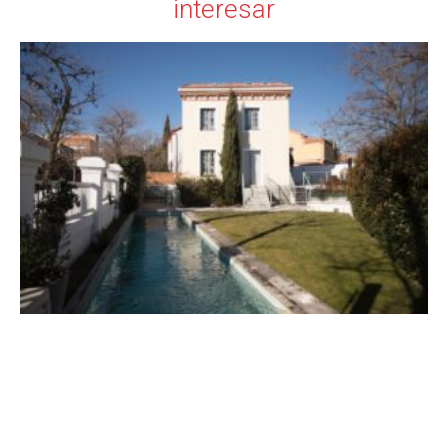
interesar