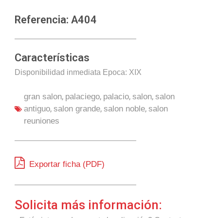
Referencia: A404
Características
Disponibilidad inmediata Epoca: XIX
,
,
,
,
gran salon
palaciego
palacio
salon
salon
,
,
,
antiguo
salon grande
salon noble
salon
reuniones
Exportar ficha (PDF)
Solicita más información: