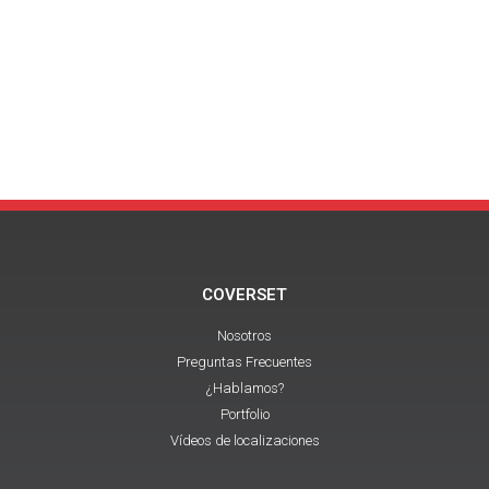
COVERSET
Nosotros
Preguntas Frecuentes
¿Hablamos?
Portfolio
Vídeos de localizaciones