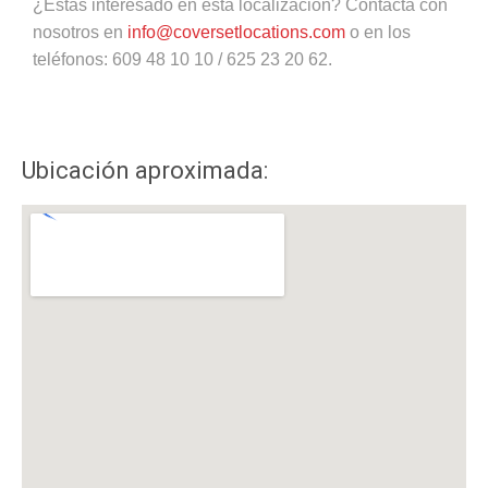
¿Estás interesado en esta localización? Contacta con
nosotros en
info@coversetlocations.com
o en los
teléfonos: 609 48 10 10 / 625 23 20 62.
Ubicación aproximada: