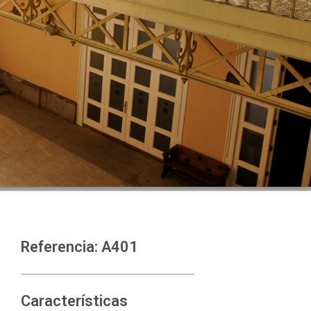
Referencia: A401
Características