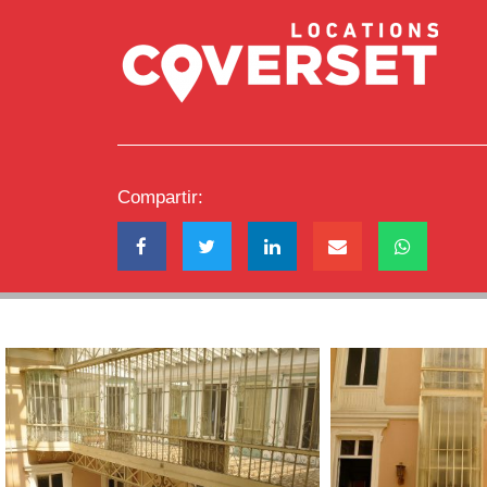
Compartir: