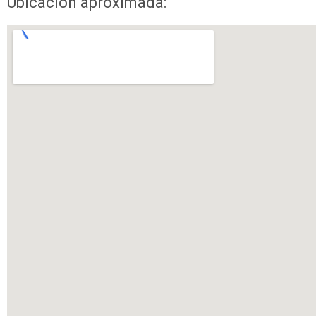
Ubicación aproximada: