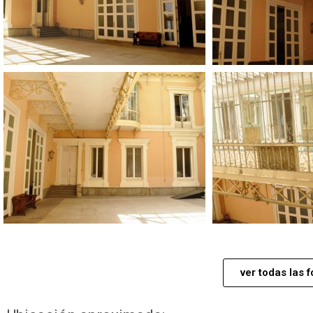
ver todas las f