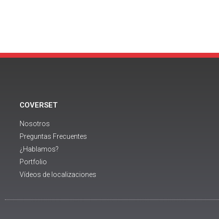
COVERSET
Nosotros
Preguntas Frecuentes
¿Hablamos?
Portfolio
Vídeos de localizaciones