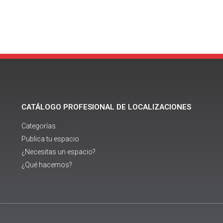
CATÁLOGO PROFESIONAL DE LOCALIZACIONES
Categorías
Publica tu espacio
¿Necesitas un espacio?
¿Qué hacemos?