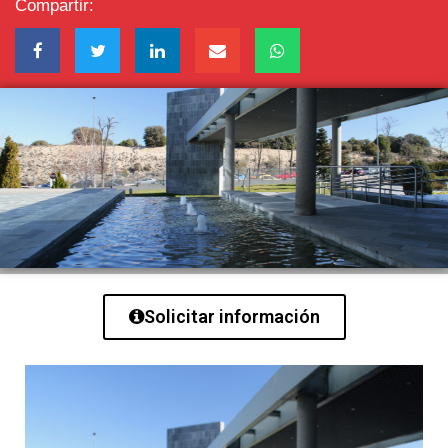
Compartir:
Solicitar información