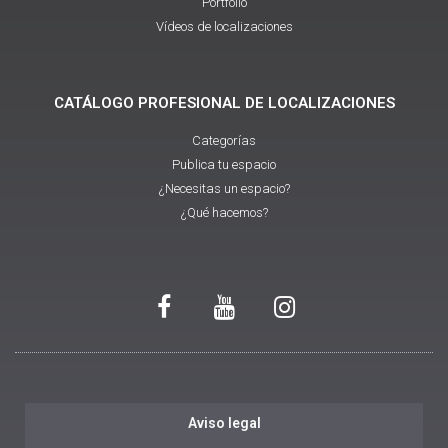
Portfolio
Vídeos de localizaciones
CATÁLOGO PROFESIONAL DE LOCALIZACIONES
Categorías
Publica tu espacio
¿Necesitas un espacio?
¿Qué hacemos?
Aviso legal