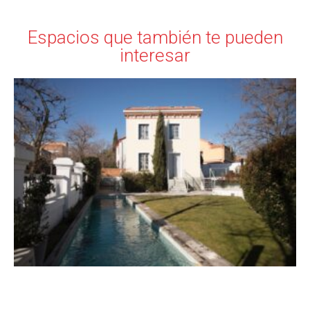
Espacios que también te pueden
interesar