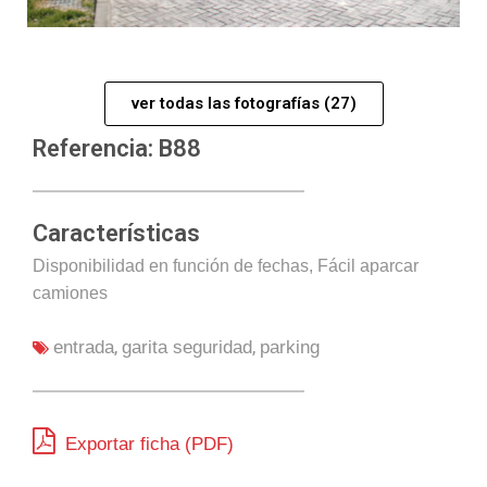
ver todas las fotografías (27)
Referencia: B88
Características
Disponibilidad en función de fechas, Fácil aparcar
camiones
,
,
entrada
garita seguridad
parking
Exportar ficha (PDF)