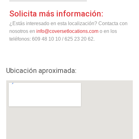
Solicita más información:
¿Estás interesado en esta localización? Contacta con
nosotros en
info@coversetlocations.com
o en los
teléfonos: 609 48 10 10 / 625 23 20 62.
Ubicación aproximada: