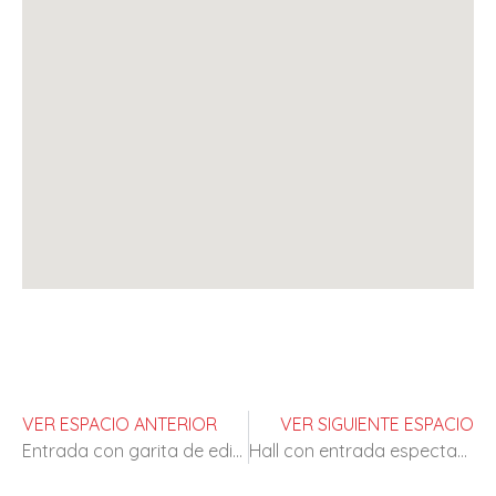
VER ESPACIO ANTERIOR
VER SIGUIENTE ESPACIO
Entrada con garita de edificio empresarial
Hall con entrada espectacular