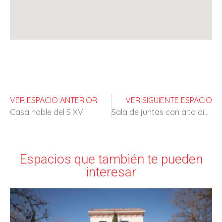
VER ESPACIO ANTERIOR
VER SIGUIENTE ESPACIO
Casa noble del S XVI
Sala de juntas con alta disponibilidad
Espacios que también te pueden
interesar