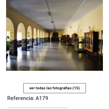
ver todas las fotografías (15)
Referencia: A179