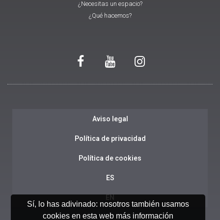
¿Necesitas un espacio?
¿Qué hacemos?
Aviso legal
Política de privacidad
Política de cookies
ES
EN
Sí, lo has adivinado: nosotros también usamos
cookies en esta web
más información