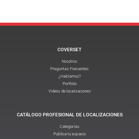
COVERSET
Nosotros
Preguntas Frecuentes
¿Hablamos?
Portfolio
Vídeos de localizaciones
CATÁLOGO PROFESIONAL DE LOCALIZACIONES
Categorías
Publica tu espacio