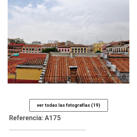
ver todas las fotografías (19)
Referencia: A175