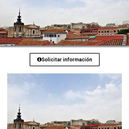
Solicitar información