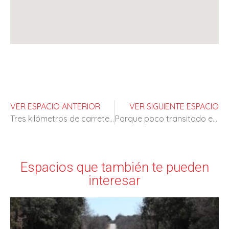
VER ESPACIO ANTERIOR
VER SIGUIENTE ESPACIO
Tres kilómetros de carretera en desuso
Parque poco transitado en Madrid
Espacios que también te pueden
interesar