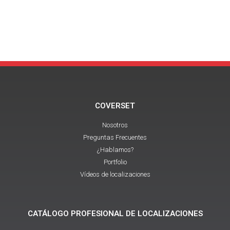
COVERSET
Nosotros
Preguntas Frecuentes
¿Hablamos?
Portfolio
Vídeos de localizaciones
CATÁLOGO PROFESIONAL DE LOCALIZACIONES