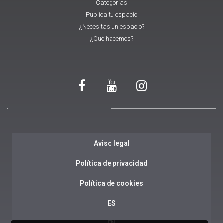
Categorías
Publica tu espacio
¿Necesitas un espacio?
¿Qué hacemos?
Aviso legal
Política de privacidad
Política de cookies
ES