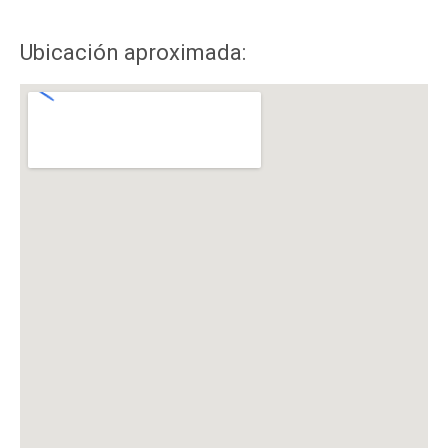
Ubicación aproximada: