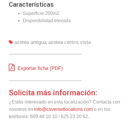
Características
Superficie:200m2
Disponibilidad:elevada
,
,
azotea antigua
azotea centro
vista
Exportar ficha (PDF)
Solicita más información:
¿Estás interesado en esta localización? Contacta con
nosotros en
info@coversetlocations.com
o en los
teléfonos: 609 48 10 10 / 625 23 20 62.