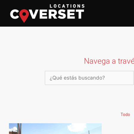
Navega a travé
Todo