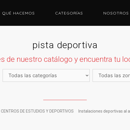
QUÉ HACEMOS
CATEGORÍAS
NOSOTROS
pista deportiva
s de nuestro catálogo y encuentra tu loc
CENTROS DE ESTUDIOS Y DEPORTIVOS
Instalaciones deportivas al ai