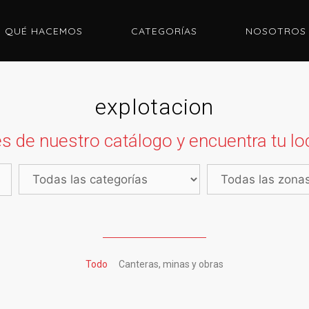
QUÉ HACEMOS
CATEGORÍAS
NOSOTROS
explotacion
s de nuestro catálogo y encuentra tu loc
Todo
Canteras, minas y obras