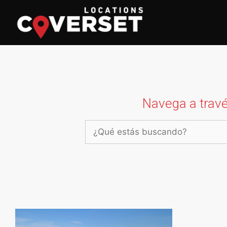
Navega a travé