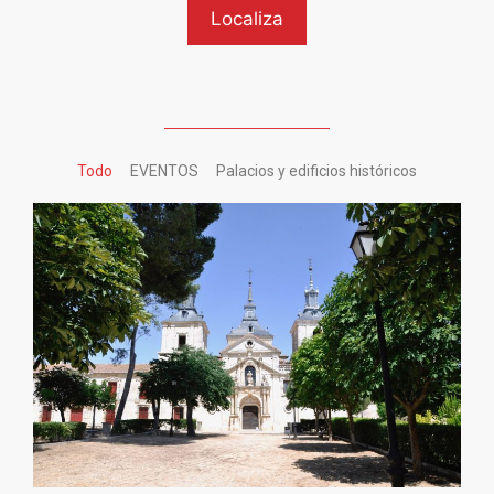
Todo
EVENTOS
Palacios y edificios históricos