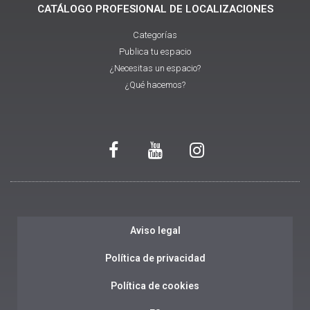
CATÁLOGO PROFESIONAL DE LOCALIZACIONES
Categorías
Publica tu espacio
¿Necesitas un espacio?
¿Qué hacemos?
Aviso legal
Política de privacidad
Política de cookies