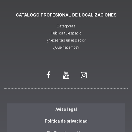
CATÁLOGO PROFESIONAL DE LOCALIZACIONES
Categorías
Publica tu espacio
¿Necesitas un espacio?
¿Qué hacemos?
Aviso legal
Política de privacidad