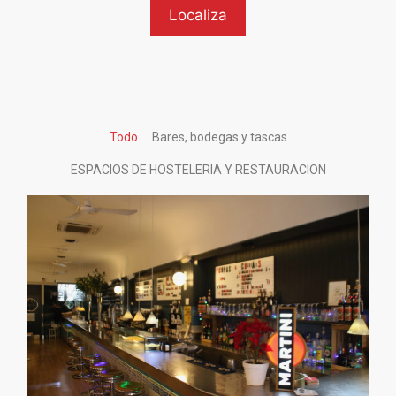
Todo
Bares, bodegas y tascas
ESPACIOS DE HOSTELERIA Y RESTAURACION