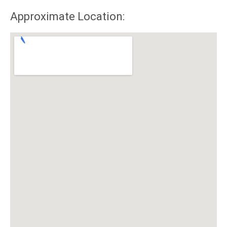
Approximate Location: