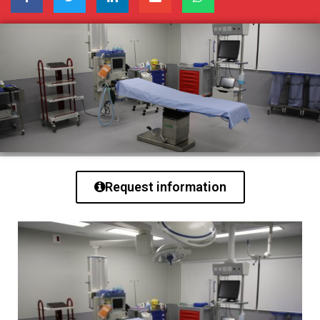
Request information