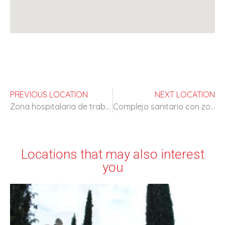
PREVIOUS LOCATION
NEXT LOCATION
Zona hospitalaria de trabajo y prácticas
Complejo sanitario con zonas de mínima ocupación
Locations that may also interest
you