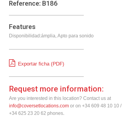
Reference: B186
Features
Disponibilidad:ámplia, Apto para sonido
Exportar ficha (PDF)
Request more information:
Are you interested in this location? Contact us at
info@coversetlocations.com
or on +34 609 48 10 10 /
+34 625 23 20 62 phones.