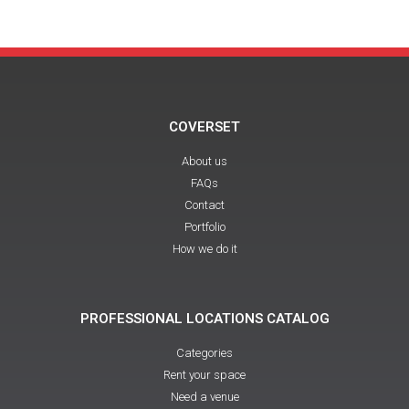
COVERSET
About us
FAQs
Contact
Portfolio
How we do it
PROFESSIONAL LOCATIONS CATALOG
Categories
Rent your space
Need a venue