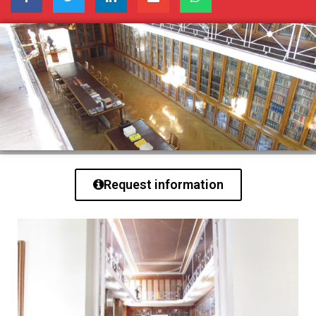
Request information