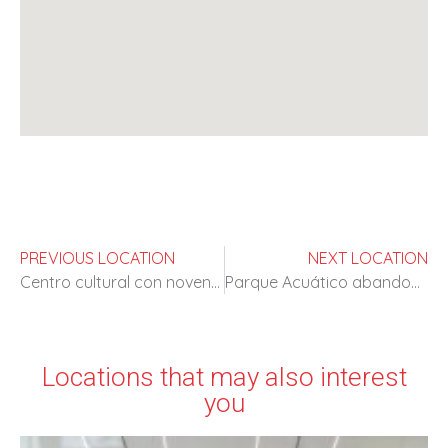
PREVIOUS LOCATION
NEXT LOCATION
Centro cultural con noventa años de antigüedad
Parque Acuático abandonado
Locations that may also interest
you