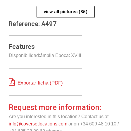
view all pictures (35)
Reference: A497
Features
Disponibilidad:ámplia Epoca: XVIII
Exportar ficha (PDF)
Request more information:
Are you interested in this location? Contact us at
info@coversetlocations.com
or on +34 609 48 10 10 /