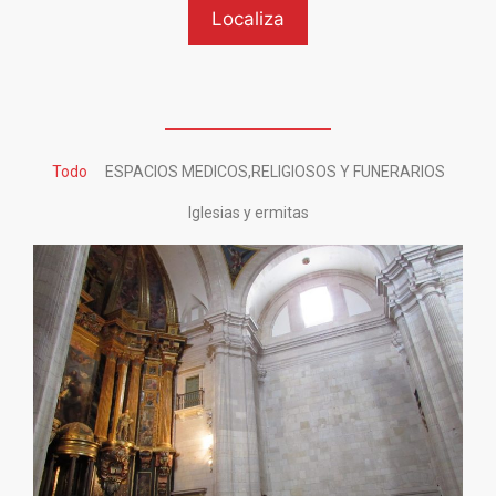
Todo
ESPACIOS MEDICOS,RELIGIOSOS Y FUNERARIOS
Iglesias y ermitas