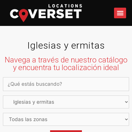
QUÉ 
Iglesias y ermitas
Navega a través de nuestro catálogo
y encuentra tu localización ideal