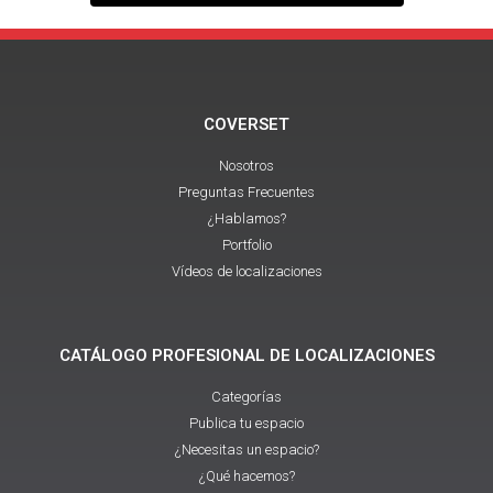
COVERSET
Nosotros
Preguntas Frecuentes
¿Hablamos?
Portfolio
Vídeos de localizaciones
CATÁLOGO PROFESIONAL DE LOCALIZACIONES
Categorías
Publica tu espacio
¿Necesitas un espacio?
¿Qué hacemos?