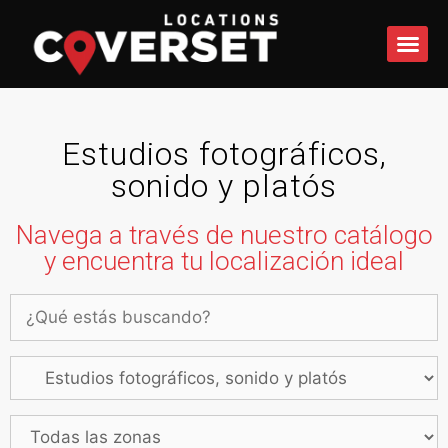
QUÉ 
Estudios fotográficos,
sonido y platós
Navega a través de nuestro catálogo
y encuentra tu localización ideal