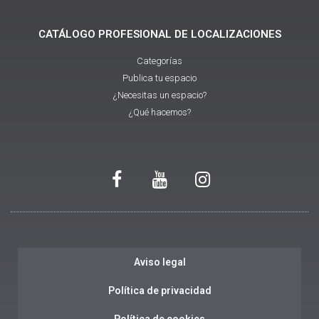
CATÁLOGO PROFESIONAL DE LOCALIZACIONES
Categorías
Publica tu espacio
¿Necesitas un espacio?
¿Qué hacemos?
Aviso legal
Política de privacidad