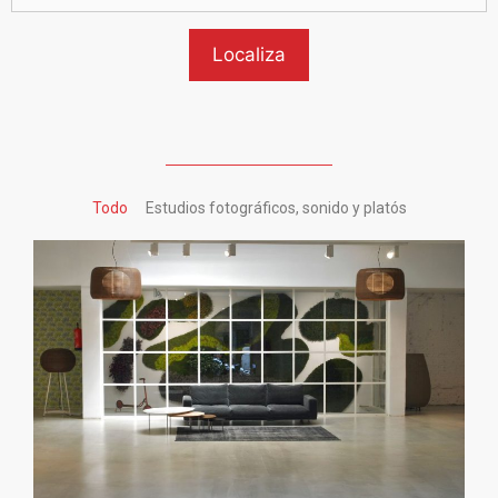
Todo
Estudios fotográficos, sonido y platós