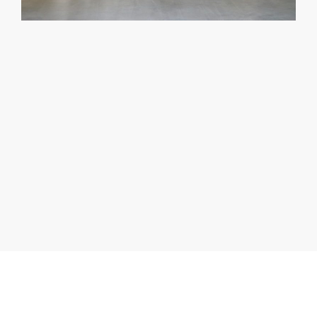
¿NO ENCUENTRAS EL
ESPACIO QUE