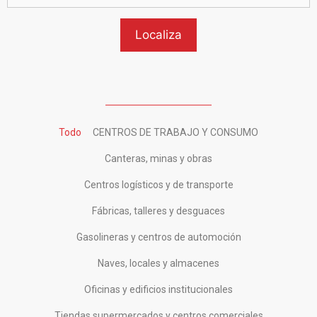
Todo
CENTROS DE TRABAJO Y CONSUMO
Canteras, minas y obras
Centros logísticos y de transporte
Fábricas, talleres y desguaces
Gasolineras y centros de automoción
Naves, locales y almacenes
Oficinas y edificios institucionales
Tiendas,supermercados y centros comerciales