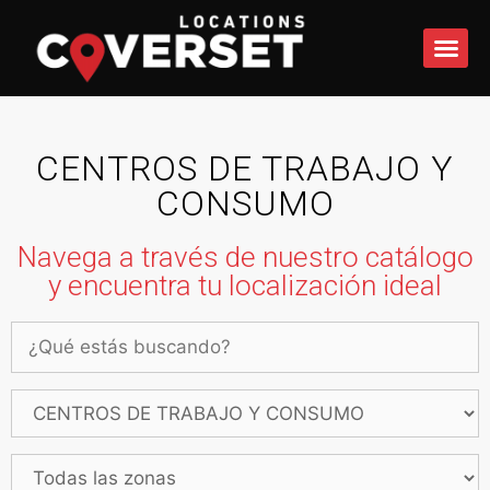
QUÉ 
CENTROS DE TRABAJO Y
CONSUMO
Navega a través de nuestro catálogo
y encuentra tu localización ideal