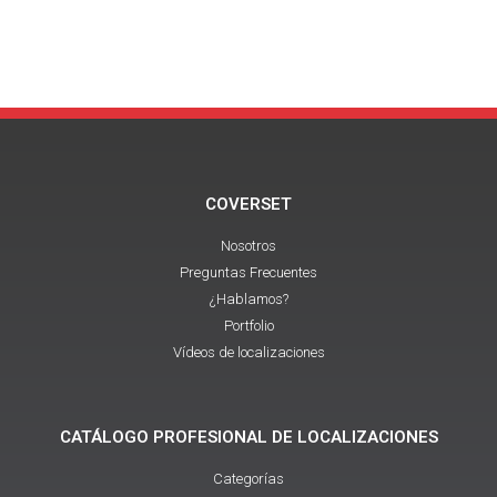
COVERSET
Nosotros
Preguntas Frecuentes
¿Hablamos?
Portfolio
Vídeos de localizaciones
CATÁLOGO PROFESIONAL DE LOCALIZACIONES
Categorías