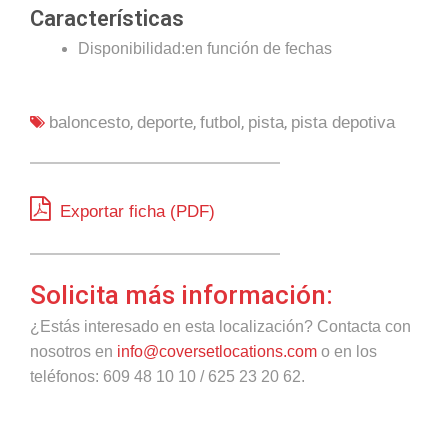
Características
Disponibilidad:en función de fechas
,
,
,
,
baloncesto
deporte
futbol
pista
pista depotiva
Exportar ficha (PDF)
Solicita más información:
¿Estás interesado en esta localización? Contacta con
nosotros en
info@coversetlocations.com
o en los
teléfonos: 609 48 10 10 / 625 23 20 62.