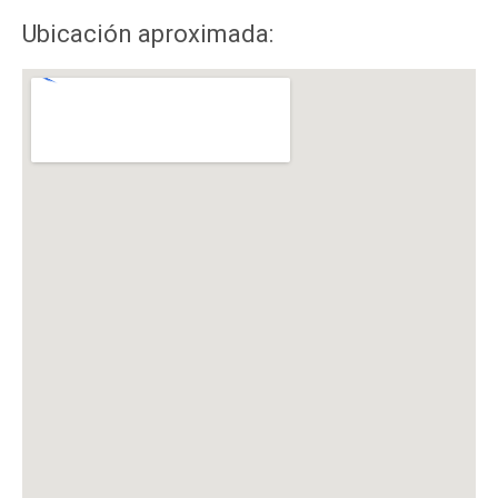
Ubicación aproximada: