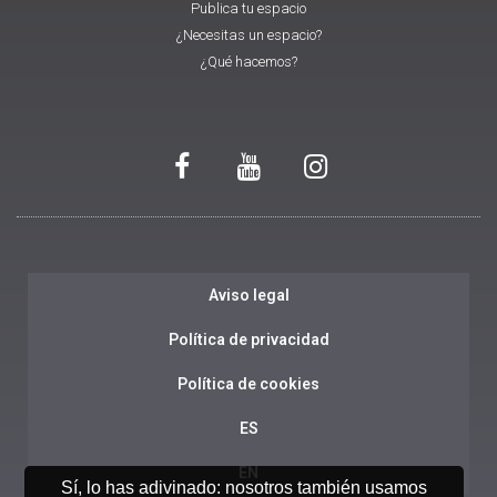
Publica tu espacio
¿Necesitas un espacio?
¿Qué hacemos?
Aviso legal
Política de privacidad
Política de cookies
ES
EN
Sí, lo has adivinado: nosotros también usamos