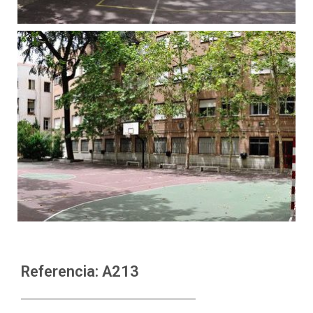
Referencia: A213