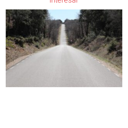
interesar