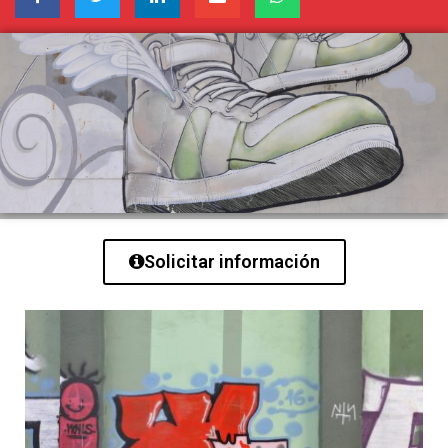
Solicitar información