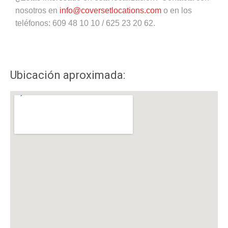
nosotros en
info@coversetlocations.com
o en los
teléfonos: 609 48 10 10 / 625 23 20 62.
Ubicación aproximada: