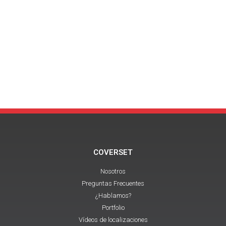
COVERSET
Nosotros
Preguntas Frecuentes
¿Hablamos?
Portfolio
Vídeos de localizaciones