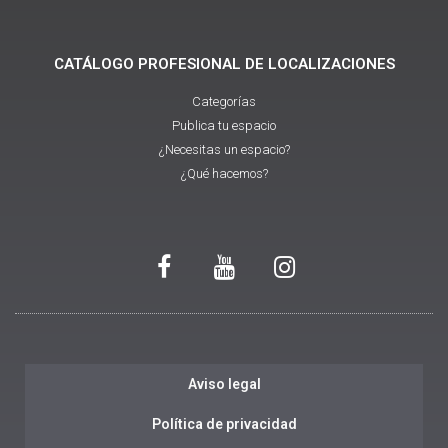
CATÁLOGO PROFESIONAL DE LOCALIZACIONES
Categorías
Publica tu espacio
¿Necesitas un espacio?
¿Qué hacemos?
Aviso legal
Política de privacidad