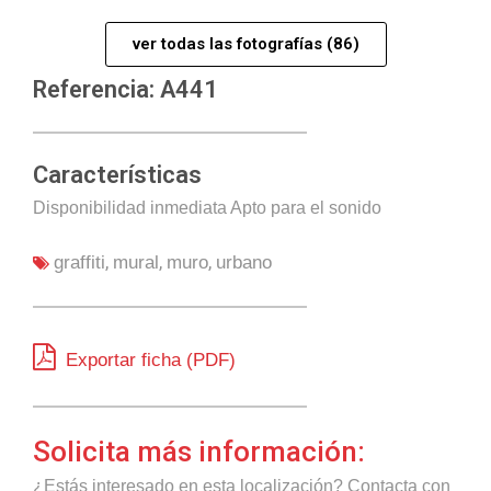
ver todas las fotografías (86)
Referencia: A441
Características
Disponibilidad inmediata Apto para el sonido
,
,
,
graffiti
mural
muro
urbano
Exportar ficha (PDF)
Solicita más información:
¿Estás interesado en esta localización? Contacta con