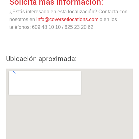
Solicita más información:
¿Estás interesado en esta localización? Contacta con
nosotros en
info@coversetlocations.com
o en los
teléfonos: 609 48 10 10 / 625 23 20 62.
Ubicación aproximada: