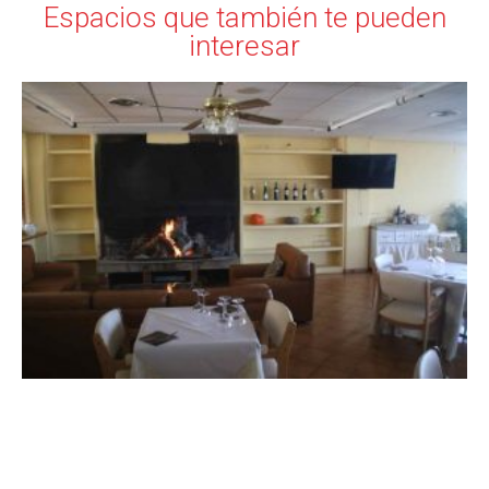
Espacios que también te pueden
interesar