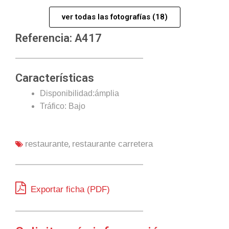
ver todas las fotografías (18)
Referencia: A417
Características
Disponibilidad:ámplia
Tráfico: Bajo
,
restaurante
restaurante carretera
Exportar ficha (PDF)