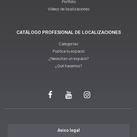
Portfolio
Vídeos de localizaciones
CATÁLOGO PROFESIONAL DE LOCALIZACIONES
Categorías
Publica tu espacio
¿Necesitas un espacio?
¿Qué hacemos?
Aviso legal