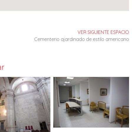
VER SIGUIENTE ESPACIO
Cementerio ajardinado de estilo americano
ar