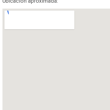
Ubicación aproximada: