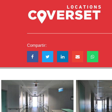
Compartir: