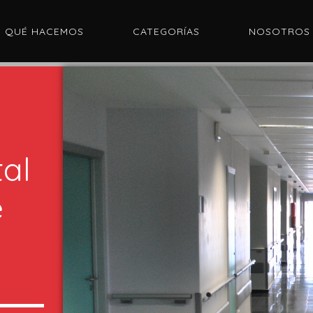
QUÉ HACEMOS
CATEGORÍAS
NOSOTROS
tal
e