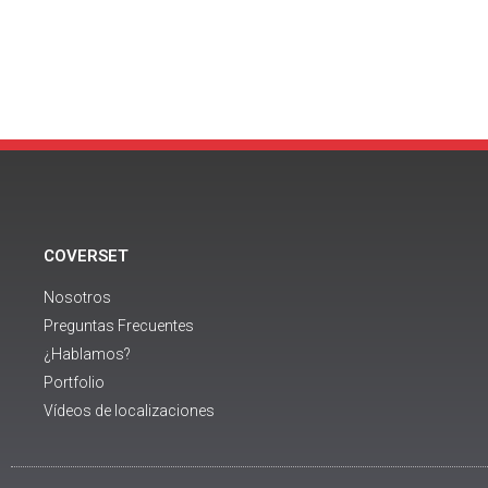
COVERSET
Nosotros
Preguntas Frecuentes
¿Hablamos?
Portfolio
Vídeos de localizaciones