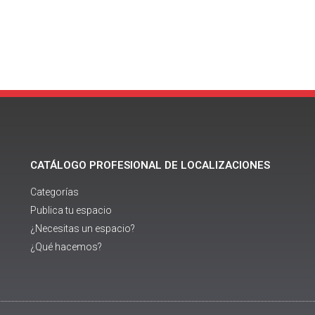
CATÁLOGO PROFESIONAL DE LOCALIZACIONES
Categorías
Publica tu espacio
¿Necesitas un espacio?
¿Qué hacemos?