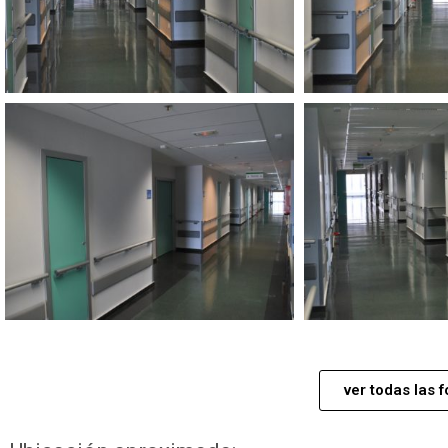
ver todas las f