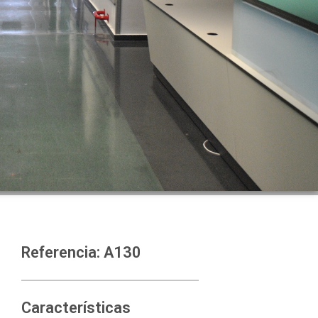
Referencia: A130
Características