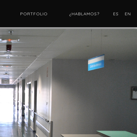
PORTFOLIO
¿HABLAMOS?
ES
EN