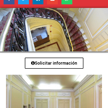
Solicitar información