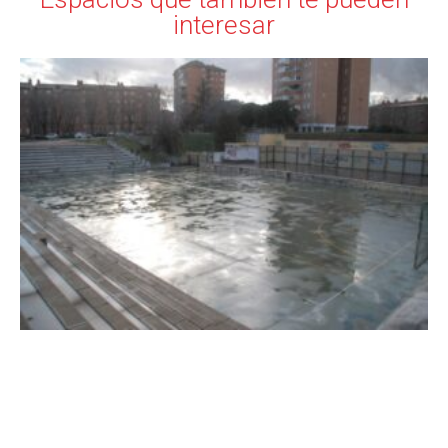
interesar