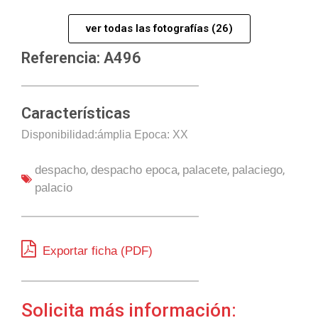
ver todas las fotografías (26)
Referencia: A496
Características
Disponibilidad:ámplia Epoca: XX
,
,
,
,
despacho
despacho epoca
palacete
palaciego
palacio
Exportar ficha (PDF)
Solicita más información: