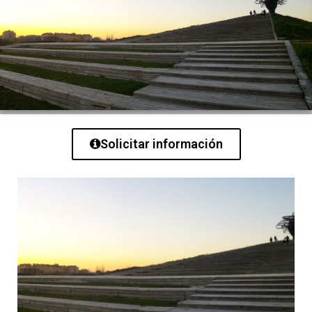
Solicitar información