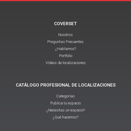
COVERSET
Nosotros
Preguntas Frecuentes
¿Hablamos?
Portfolio
Vídeos de localizaciones
CATÁLOGO PROFESIONAL DE LOCALIZACIONES
Categorías
Publica tu espacio
¿Necesitas un espacio?
¿Qué hacemos?