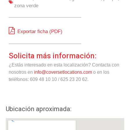
zona verde
Exportar ficha (PDF)
Solicita más información:
¿Estás interesado en esta localización? Contacta con
nosotros en
info@coversetlocations.com
o en los
teléfonos: 609 48 10 10 / 625 23 20 62.
Ubicación aproximada: