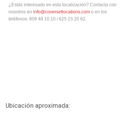
¿Estás interesado en esta localización? Contacta con
nosotros en
info@coversetlocations.com
o en los
teléfonos: 609 48 10 10 / 625 23 20 62.
Ubicación aproximada: