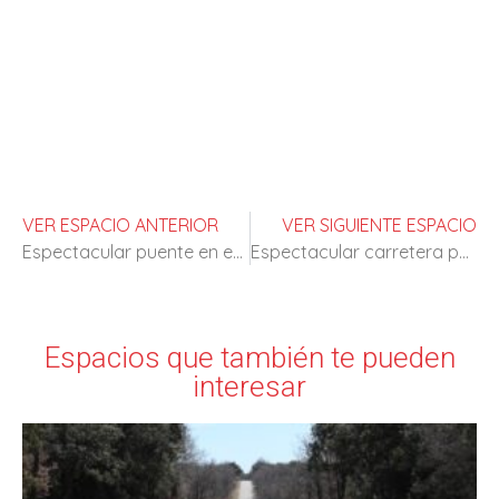
VER ESPACIO ANTERIOR
VER SIGUIENTE ESPACIO
Espectacular puente en extrarradio
Espectacular carretera para spots y rodajes
Espacios que también te pueden
interesar