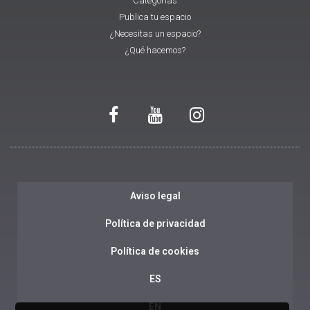
Categorías
Publica tu espacio
¿Necesitas un espacio?
¿Qué hacemos?
Aviso legal
Política de privacidad
Política de cookies
ES
EN