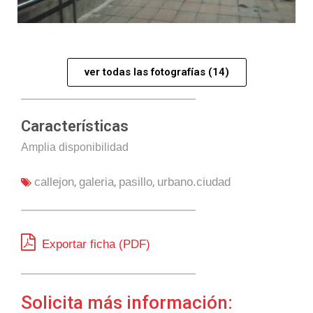
ver todas las fotografías (14)
Características
Amplia disponibilidad
,
,
,
callejon
galeria
pasillo
urbano.ciudad
Exportar ficha (PDF)
Solicita más información: