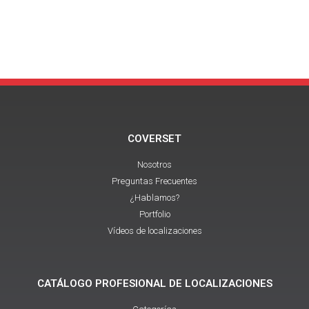
COVERSET
Nosotros
Preguntas Frecuentes
¿Hablamos?
Portfolio
Vídeos de localizaciones
CATÁLOGO PROFESIONAL DE LOCALIZACIONES