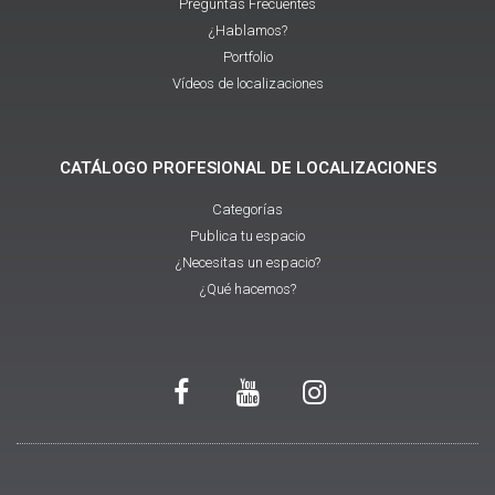
Preguntas Frecuentes
¿Hablamos?
Portfolio
Vídeos de localizaciones
CATÁLOGO PROFESIONAL DE LOCALIZACIONES
Categorías
Publica tu espacio
¿Necesitas un espacio?
¿Qué hacemos?