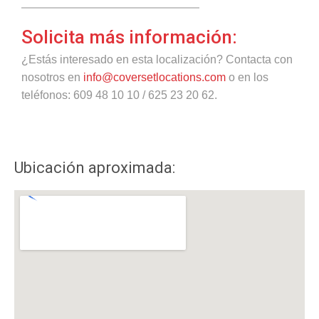
Solicita más información:
¿Estás interesado en esta localización? Contacta con
nosotros en
info@coversetlocations.com
o en los
teléfonos: 609 48 10 10 / 625 23 20 62.
Ubicación aproximada: