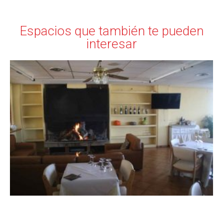
Espacios que también te pueden
interesar