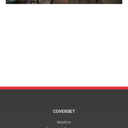
COVERSET
Nosotros