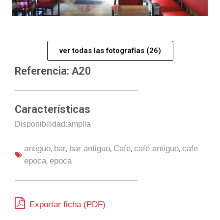
ver todas las fotografías (26)
Referencia: A20
Características
Disponibilidad:amplia
,
,
,
,
,
antiguo
bar
bar antiguo
Cafe
café antiguo
cafe
,
epoca
epoca
Exportar ficha (PDF)