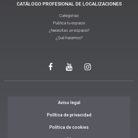
CATÁLOGO PROFESIONAL DE LOCALIZACIONES
Categorías
Publica tu espacio
¿Necesitas un espacio?
¿Qué hacemos?
Aviso legal
Política de privacidad
Política de cookies