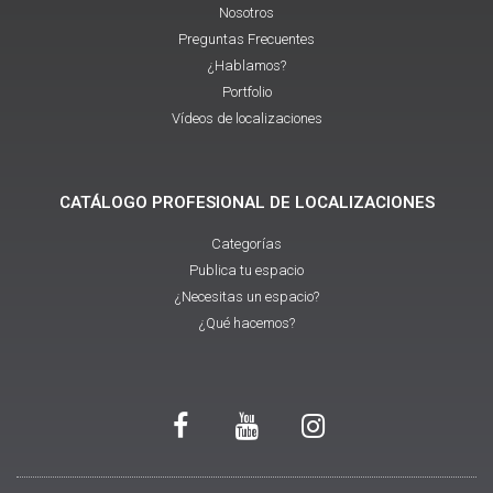
Nosotros
Preguntas Frecuentes
¿Hablamos?
Portfolio
Vídeos de localizaciones
CATÁLOGO PROFESIONAL DE LOCALIZACIONES
Categorías
Publica tu espacio
¿Necesitas un espacio?
¿Qué hacemos?