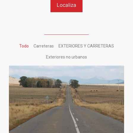
Todo
Carreteras
EXTERIORES Y CARRETERAS
Exteriores no urbanos