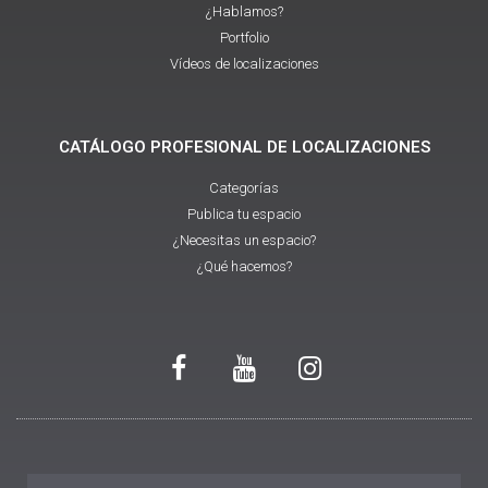
¿Hablamos?
Portfolio
Vídeos de localizaciones
CATÁLOGO PROFESIONAL DE LOCALIZACIONES
Categorías
Publica tu espacio
¿Necesitas un espacio?
¿Qué hacemos?