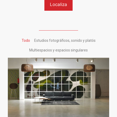
Todo
Estudios fotográficos, sonido y platós
Multiespacios y espacios singulares