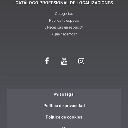
CATÁLOGO PROFESIONAL DE LOCALIZACIONES
Categorías
Publica tu espacio
¿Necesitas un espacio?
¿Qué hacemos?
Aviso legal
Política de privacidad
Política de cookies