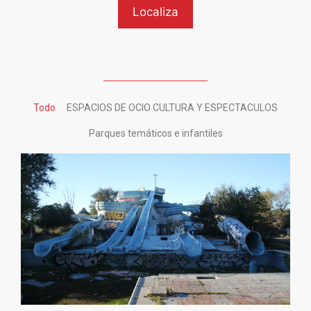
Todo
ESPACIOS DE OCIO CULTURA Y ESPECTACULOS
Parques temáticos e infantiles