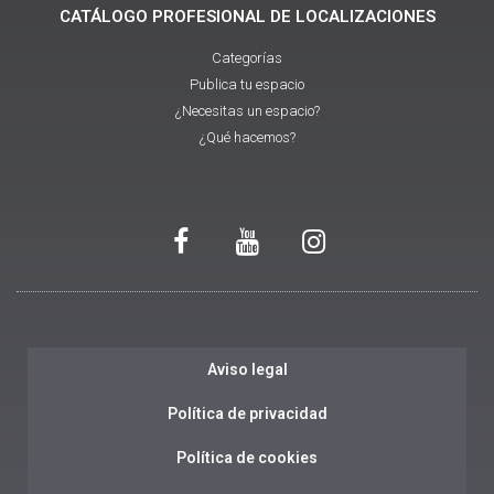
CATÁLOGO PROFESIONAL DE LOCALIZACIONES
Categorías
Publica tu espacio
¿Necesitas un espacio?
¿Qué hacemos?
Aviso legal
Política de privacidad
Política de cookies