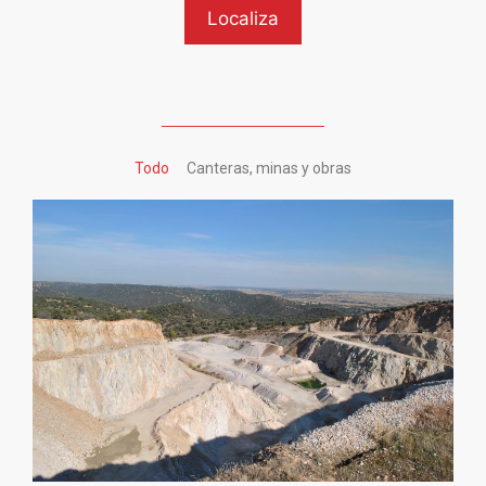
Todo
Canteras, minas y obras