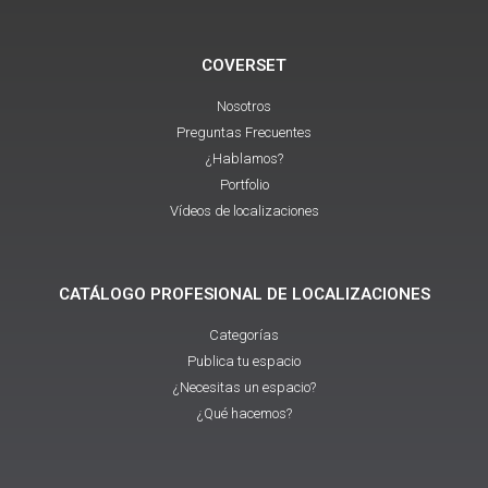
COVERSET
Nosotros
Preguntas Frecuentes
¿Hablamos?
Portfolio
Vídeos de localizaciones
CATÁLOGO PROFESIONAL DE LOCALIZACIONES
Categorías
Publica tu espacio
¿Necesitas un espacio?
¿Qué hacemos?