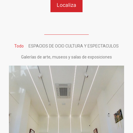
Todo
ESPACIOS DE OCIO CULTURA Y ESPECTACULOS
Galerías de arte, museos y salas de exposiciones