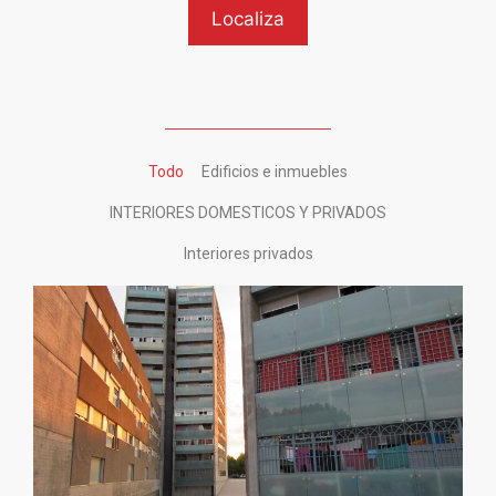
Todo
Edificios e inmuebles
INTERIORES DOMESTICOS Y PRIVADOS
Interiores privados