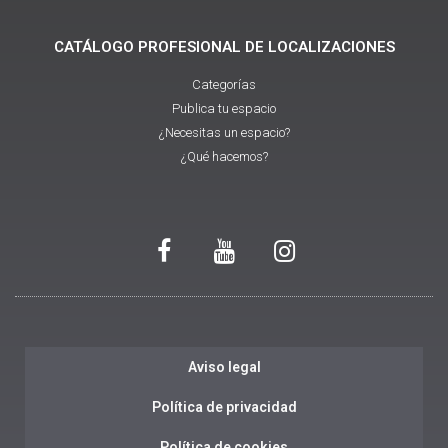
CATÁLOGO PROFESIONAL DE LOCALIZACIONES
Categorías
Publica tu espacio
¿Necesitas un espacio?
¿Qué hacemos?
Aviso legal
Política de privacidad
Política de cookies