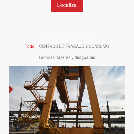
Todo
CENTROS DE TRABAJO Y CONSUMO
Fábricas, talleres y desguaces