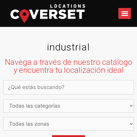
QUÉ 
industrial
Navega a través de nuestro catálogo
y encuentra tu localización ideal