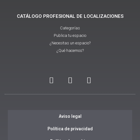
CATÁLOGO PROFESIONAL DE LOCALIZACIONES
Categorías
Publica tu espacio
¿Necesitas un espacio?
¿Qué hacemos?
Aviso legal
Política de privacidad