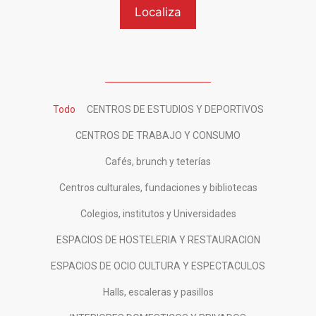
Todo
CENTROS DE ESTUDIOS Y DEPORTIVOS
CENTROS DE TRABAJO Y CONSUMO
Cafés, brunch y teterías
Centros culturales, fundaciones y bibliotecas
Colegios, institutos y Universidades
ESPACIOS DE HOSTELERIA Y RESTAURACION
ESPACIOS DE OCIO CULTURA Y ESPECTACULOS
Halls, escaleras y pasillos