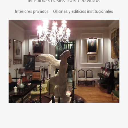
INTERIORES DOMESTICOS Y PRIVADOS
Interiores privados
Oficinas y edificios institucionales