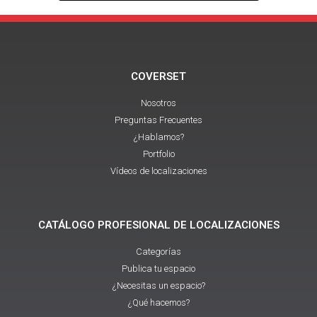
COVERSET
Nosotros
Preguntas Frecuentes
¿Hablamos?
Portfolio
Vídeos de localizaciones
CATÁLOGO PROFESIONAL DE LOCALIZACIONES
Categorías
Publica tu espacio
¿Necesitas un espacio?
¿Qué hacemos?