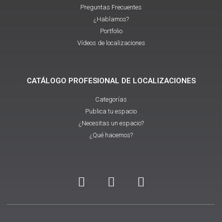
Preguntas Frecuentes
¿Hablamos?
Portfolio
Vídeos de localizaciones
CATÁLOGO PROFESIONAL DE LOCALIZACIONES
Categorías
Publica tu espacio
¿Necesitas un espacio?
¿Qué hacemos?