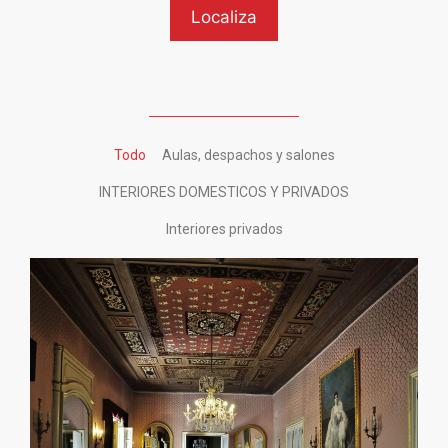
Todo
Aulas, despachos y salones
INTERIORES DOMESTICOS Y PRIVADOS
Interiores privados