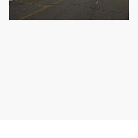
¿NO ENCUENTRAS EL