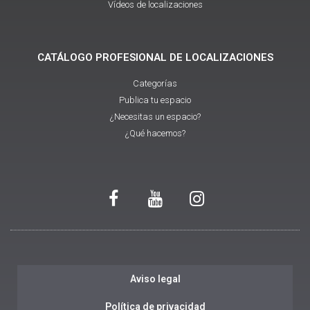
Vídeos de localizaciones
CATÁLOGO PROFESIONAL DE LOCALIZACIONES
Categorías
Publica tu espacio
¿Necesitas un espacio?
¿Qué hacemos?
Aviso legal
Política de privacidad