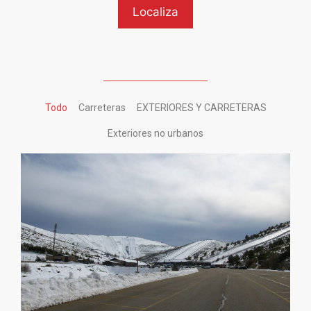
Todo
Carreteras
EXTERIORES Y CARRETERAS
Exteriores no urbanos