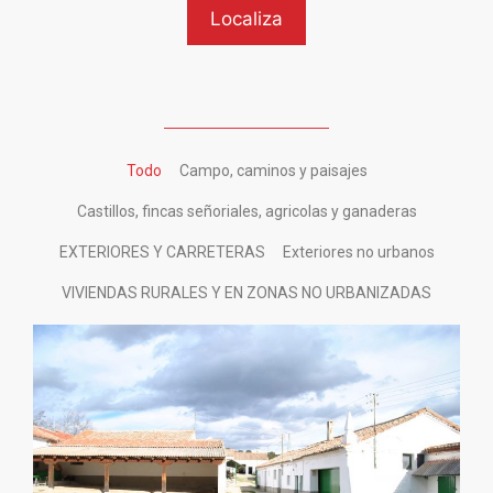
Todo
Campo, caminos y paisajes
Castillos, fincas señoriales, agricolas y ganaderas
EXTERIORES Y CARRETERAS
Exteriores no urbanos
VIVIENDAS RURALES Y EN ZONAS NO URBANIZADAS