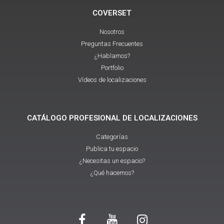
COVERSET
Nosotros
Preguntas Frecuentes
¿Hablamos?
Portfolio
Vídeos de localizaciones
CATÁLOGO PROFESIONAL DE LOCALIZACIONES
Categorías
Publica tu espacio
¿Necesitas un espacio?
¿Qué hacemos?