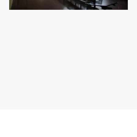
¿NO ENCUENTRAS EL
ESPACIO QUE