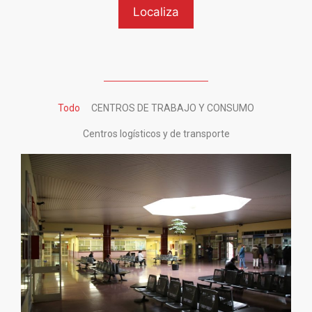
Todo
CENTROS DE TRABAJO Y CONSUMO
Centros logísticos y de transporte