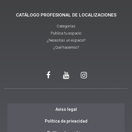
CATÁLOGO PROFESIONAL DE LOCALIZACIONES
Categorías
Publica tu espacio
¿Necesitas un espacio?
¿Qué hacemos?
Aviso legal
Política de privacidad